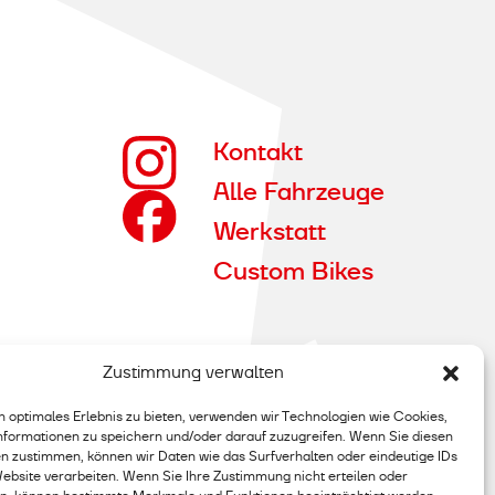
Kontakt
Alle Fahrzeuge
Werkstatt
Custom Bikes
Zustimmung verwalten
n optimales Erlebnis zu bieten, verwenden wir Technologien wie Cookies,
formationen zu speichern und/oder darauf zuzugreifen. Wenn Sie diesen
n zustimmen, können wir Daten wie das Surfverhalten oder eindeutige IDs
Website verarbeiten. Wenn Sie Ihre Zustimmung nicht erteilen oder