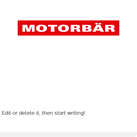
dit or delete it, then start writing!