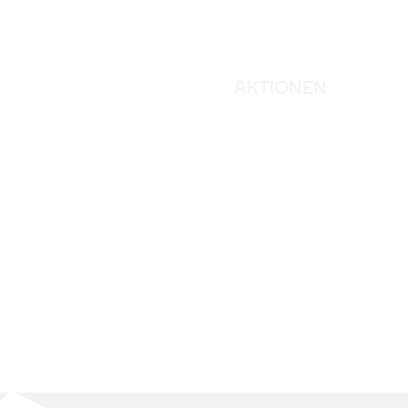
AKTIONEN